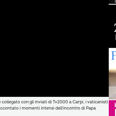
ollegato con gli inviati di Tv2000 a Carpi, i vaticanisti
ccontato i momenti intensi dell’incontro di Papa