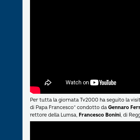
Per tutta la giornata Tv2000 ha seguito la visi
di Papa Francesco” condotto da
Gennaro Fer
rettore della Lumsa,
Francesco Bonini
, di Reg