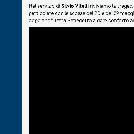
Nel servizio di
Silvio Vitelli
riviviamo la tragedi
particolare con le scosse del 20 e del 29 mag
dopo andò Papa Benedetto a dare conforto al