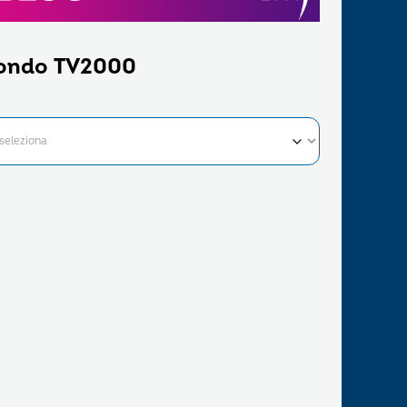
ondo TV2000