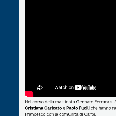
Nel corso della mattinata Gennaro Ferrara si è c
Cristiana Caricato
e
Paolo Fucili
che hanno ra
Francesco con la comunità di Carpi.