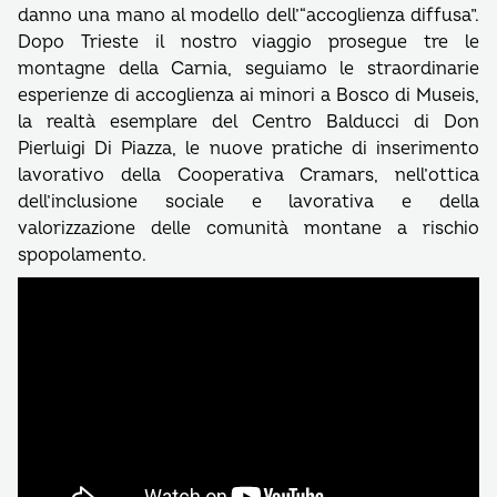
danno una mano al modello dell’“accoglienza diffusa”.
Dopo Trieste il nostro viaggio prosegue tre le
montagne della Carnia, seguiamo le straordinarie
esperienze di accoglienza ai minori a Bosco di Museis,
la realtà esemplare del Centro Balducci di Don
Pierluigi Di Piazza, le nuove pratiche di inserimento
lavorativo della Cooperativa Cramars, nell’ottica
dell’inclusione sociale e lavorativa e della
valorizzazione delle comunità montane a rischio
spopolamento.