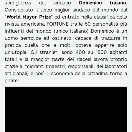
accoglienza del sindaco
Domenico Lucano
.
Considerato il terzo miglior sindaco del mondo dal
“
World Mayor Prize
” ed entrato nella classifica della
rivista americana FORTUNE tra le 50 personalità più
influenti del mondo (unico italiano) Domenico è un
uomo semplice ed ostinato, capace di tradurre in
pratica quella che a molti poteva apparire solo
un’utopia. Gli stranieri sono 400 su 1800 abitanti
totali e la maggior parte dei riacesi lavora proprio
grazie ai migranti (maestri, responsabili dei laboratori
artigianali) e così l’ economia della cittadina torna a
girare.