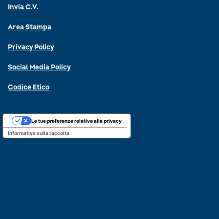
Invia C.V.
Area Stampa
Privacy Policy
Social Media Policy
Codice Etico
Le tue preferenze relative alla privacy
Informativa sulla raccolta