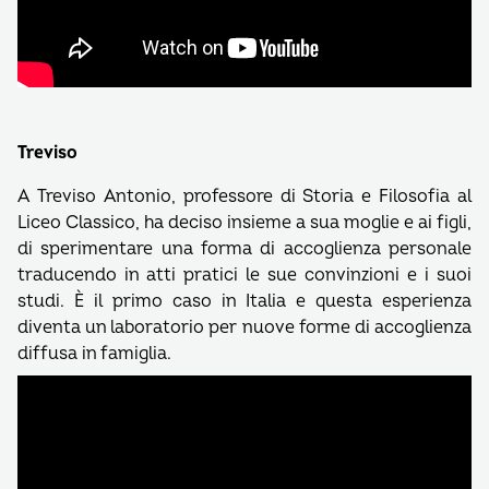
Treviso
A Treviso Antonio, professore di Storia e Filosofia al
Liceo Classico, ha deciso insieme a sua moglie e ai figli,
di sperimentare una forma di accoglienza personale
traducendo in atti pratici le sue convinzioni e i suoi
studi. È il primo caso in Italia e questa esperienza
diventa un laboratorio per nuove forme di accoglienza
diffusa in famiglia.