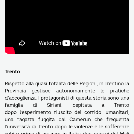
Trento
Rispetto alla quasi totalità delle Regioni, in Trentino la
Provincia gestisce autonomamente le pratiche
d’accoglienza. I protagonisti di questa storia sono una
famiglia di Siriani, ospitata a Trento
dopo l’esperimento riuscito dei corridoi umanitari,
una ragazza fuggita dal Camerun che frequenta
l’università di Trento dopo le violenze e le sofferenze