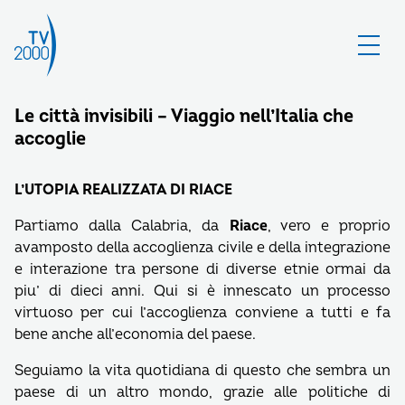
Le città invisibili – Viaggio nell’Italia che
accoglie
L’UTOPIA REALIZZATA DI RIACE
Partiamo dalla Calabria, da
Riace
, vero e proprio
avamposto della accoglienza civile e della integrazione
e interazione tra persone di diverse etnie ormai da
piu’ di dieci anni. Qui si è innescato un processo
virtuoso per cui l’accoglienza conviene a tutti e fa
bene anche all’economia del paese.
Seguiamo la vita quotidiana di questo che sembra un
paese di un altro mondo, grazie alle politiche di