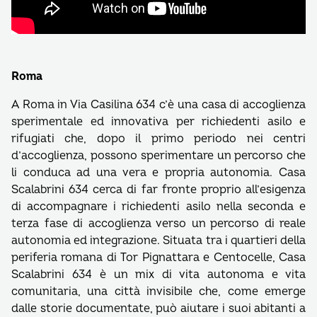
Roma
A Roma in Via Casilina 634 c’è una casa di accoglienza
sperimentale ed innovativa per richiedenti asilo e
rifugiati che, dopo il primo periodo nei centri
d’accoglienza, possono sperimentare un percorso che
li conduca ad una vera e propria autonomia. Casa
Scalabrini 634 cerca di far fronte proprio all’esigenza
di accompagnare i richiedenti asilo nella seconda e
terza fase di accoglienza verso un percorso di reale
autonomia ed integrazione. Situata tra i quartieri della
periferia romana di Tor Pignattara e Centocelle, Casa
Scalabrini 634 è un mix di vita autonoma e vita
comunitaria, una città invisibile che, come emerge
dalle storie documentate, può aiutare i suoi abitanti a