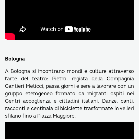
Bologna
A Bologna si incontrano mondi e culture attraverso
l’arte del teatro: Pietro, regista della Compagnia
Cantieri Meticci, passa giorni e sere a lavorare con un
gruppo eterogeneo formato da migranti ospiti nei
Centri accoglienza e cittadini italiani. Danze, canti,
racconti e centinaia di biciclette trasformate in velieri
sfilano fino a Piazza Maggiore.