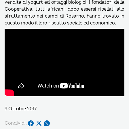
vendita di yogurt ed ortaggi biologici. I fondatori della
Cooperativa, tutti africani, dopo essersi ribellati allo
sfruttamento nei campi di Rosarno, hanno trovato in
questo modo il loro riscatto sociale ed economico.
9 Ottobre 2017
Condividi: