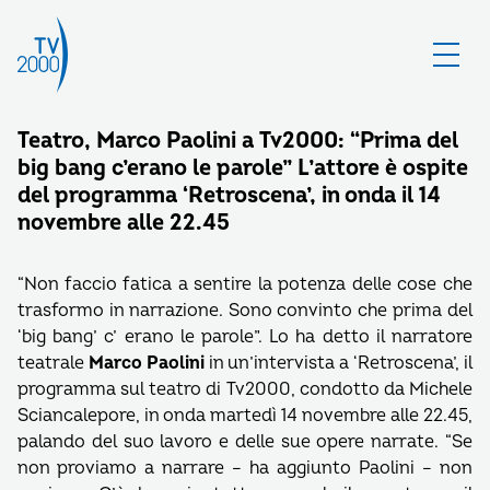
Teatro, Marco Paolini a Tv2000: “Prima del
big bang c’erano le parole” L’attore è ospite
del programma ‘Retroscena’, in onda il 14
novembre alle 22.45
“Non faccio fatica a sentire la potenza delle cose che
trasformo in narrazione. Sono convinto che prima del
‘big bang’ c’ erano le parole”. Lo ha detto il narratore
teatrale
Marco Paolini
in un’intervista a ‘Retroscena’, il
programma sul teatro di Tv2000, condotto da Michele
Sciancalepore, in onda martedì 14 novembre alle 22.45,
palando del suo lavoro e delle sue opere narrate. “Se
non proviamo a narrare – ha aggiunto Paolini – non