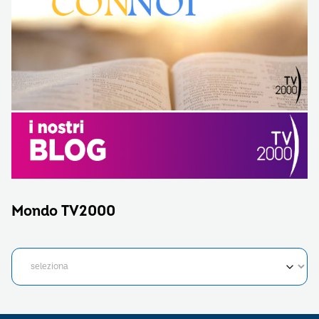
Mondo TV2000