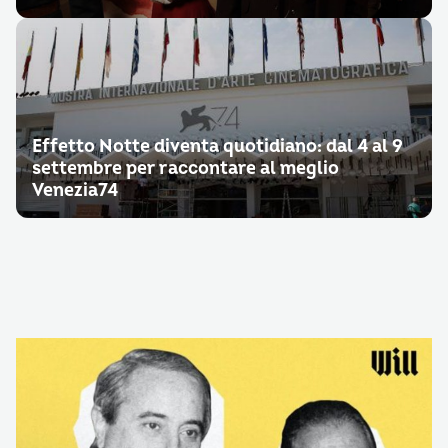
Effetto Notte diventa quotidiano: dal 4 al 9
settembre per raccontare al meglio
Venezia74