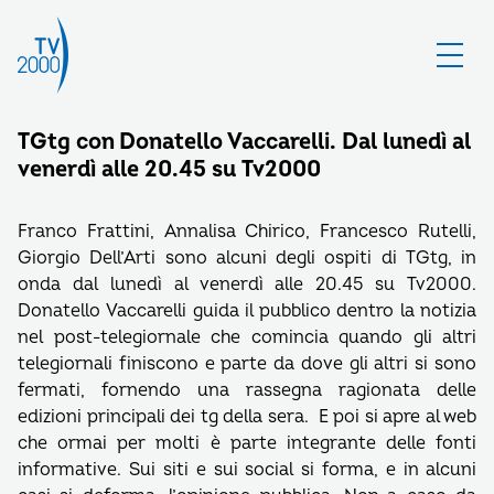
TGtg con Donatello Vaccarelli. Dal lunedì al
venerdì alle 20.45 su Tv2000
Franco Frattini, Annalisa Chirico, Francesco Rutelli,
Giorgio Dell’Arti sono alcuni degli ospiti di TGtg, in
onda dal lunedì al venerdì alle 20.45 su Tv2000.
Donatello Vaccarelli guida il pubblico dentro la notizia
nel post-telegiornale che comincia quando gli altri
telegiornali finiscono e parte da dove gli altri si sono
fermati, fornendo una rassegna ragionata delle
edizioni principali dei tg della sera. E poi si apre al web
che ormai per molti è parte integrante delle fonti
informative. Sui siti e sui social si forma, e in alcuni