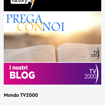
Mondo TV2000