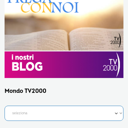
Mondo TV2000