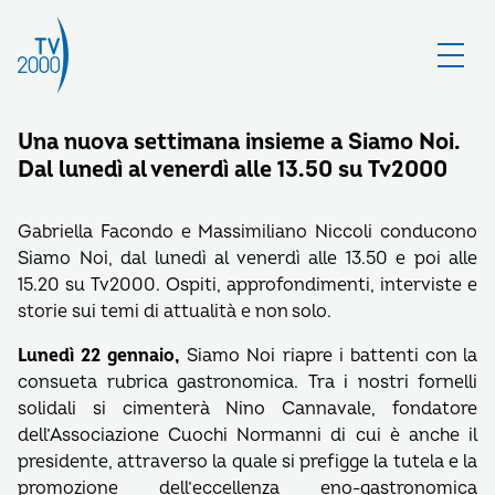
Una nuova settimana insieme a Siamo Noi.
Dal lunedì al venerdì alle 13.50 su Tv2000
Gabriella Facondo e Massimiliano Niccoli conducono
Siamo Noi, dal lunedì al venerdì alle 13.50 e poi alle
15.20 su Tv2000. Ospiti, approfondimenti, interviste e
storie sui temi di attualità e non solo.
Lunedì 22 gennaio,
Siamo Noi riapre i battenti con la
consueta rubrica gastronomica. Tra i nostri fornelli
solidali si cimenterà Nino Cannavale, fondatore
dell’Associazione Cuochi Normanni di cui è anche il
presidente, attraverso la quale si prefigge la tutela e la
promozione dell’eccellenza eno-gastronomica