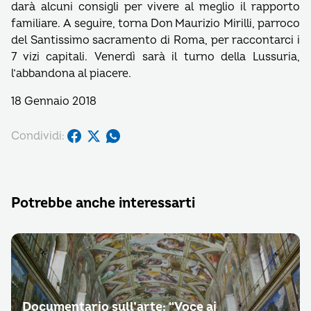
darà alcuni consigli per vivere al meglio il rapporto
familiare. A seguire, torna Don Maurizio Mirilli, parroco
del Santissimo sacramento di Roma, per raccontarci i
7 vizi capitali. Venerdì sarà il turno della Lussuria,
l’abbandona al piacere.
18 Gennaio 2018
Condividi:
Potrebbe anche interessarti
Documentario sull’arte: “Voce ai