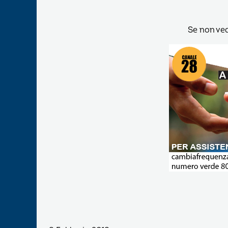
Se non ve