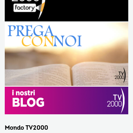
Mondo TV2000