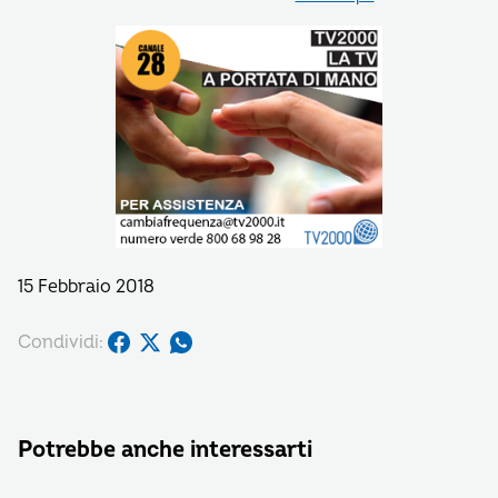
15 Febbraio 2018
Condividi:
Potrebbe anche interessarti