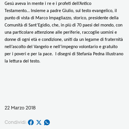
Gesù aveva in mente i re e i profeti dell’Antico
Testamento…
Insieme a padre Giulio, sul testo evangelico, il
punto di vista di Marco Impagliazzo, storico, presidente della
Comunità di Sant’Egidio, che, in più di 70 paesi del mondo, con
una particolare attenzione alle periferie, raccoglie uomini e
donne di ogni età e condizione, uniti da un legame di fraternità
nell’ascolto del Vangelo e nell’impegno volontario e gratuito
per i poveri e per la pace.
I disegni di Stefania Pedna illustrano
la lettura del testo.
22 Marzo 2018
Condividi: