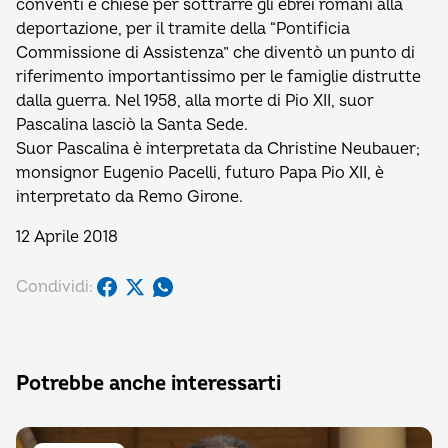
conventi e chiese per sottrarre gli ebrei romani alla
deportazione, per il tramite della “Pontificia
Commissione di Assistenza” che diventò un punto di
riferimento importantissimo per le famiglie distrutte
dalla guerra. Nel 1958, alla morte di Pio XII, suor
Pascalina lasciò la Santa Sede.
Suor Pascalina è interpretata da Christine Neubauer;
monsignor Eugenio Pacelli, futuro Papa Pio XII, è
interpretato da Remo Girone.
12 Aprile 2018
Condividi:
Potrebbe anche interessarti