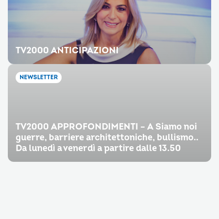
TV2000 ANTICIPAZIONI
NEWSLETTER
TV2000 APPROFONDIMENTI – A Siamo noi
guerre, barriere architettoniche, bullismo..
Da lunedì a venerdì a partire dalle 13.50