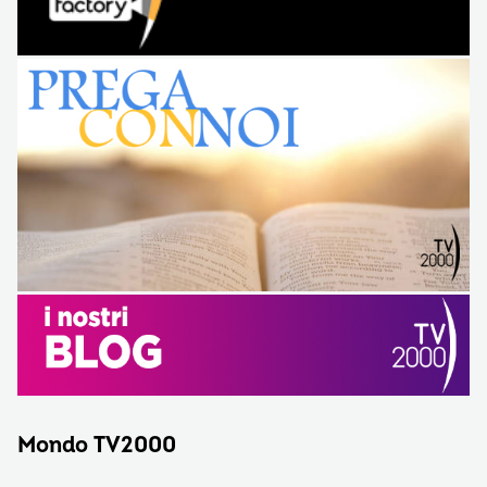
Mondo TV2000