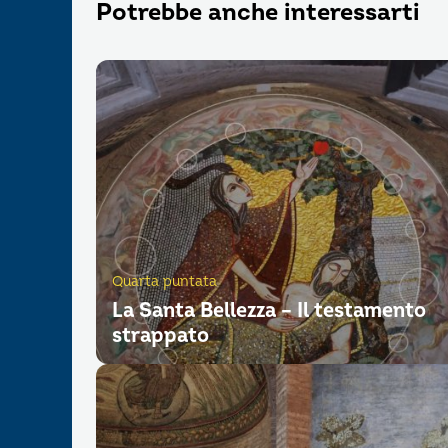
Potrebbe anche interessarti
Quarta puntata
La Santa Bellezza – Il testamento
strappato