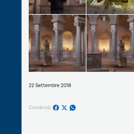
22 Settembre 2018
Condividi: