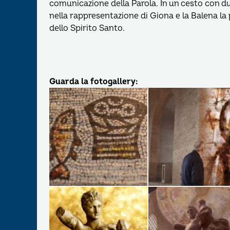
comunicazione della Parola. In un cesto con due
nella rappresentazione di Giona e la Balena la
dello Spirito Santo.
Guarda la fotogallery: