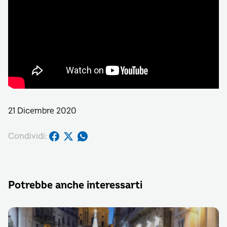
21 Dicembre 2020
Condividi:
Potrebbe anche interessarti