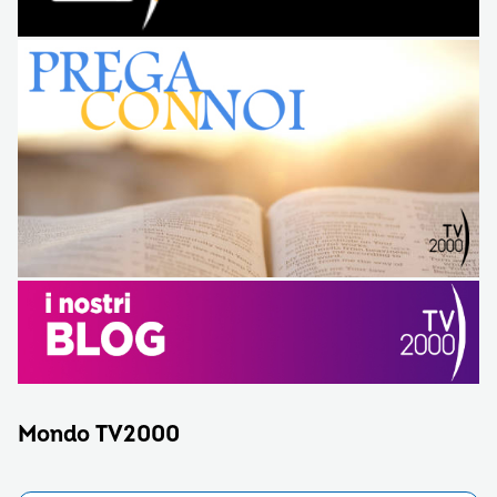
Mondo TV2000