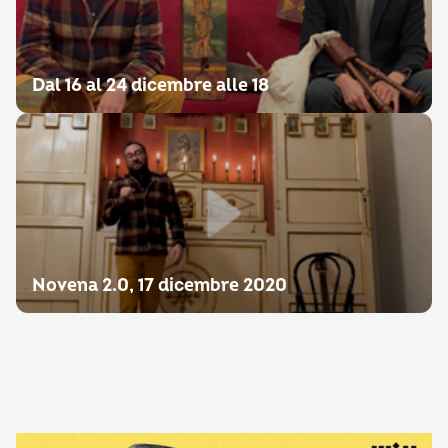
Dal 16 al 24 dicembre alle 18
Novena 2.0, 17 dicembre 2020