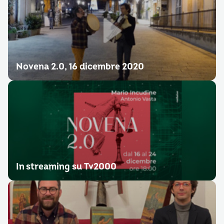
Novena 2.0, 16 dicembre 2020
In streaming su Tv2000