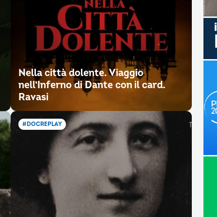
Nella città dolente. Viaggio
nell’Inferno di Dante con il card.
Ravasi
#DOCREPLAY