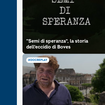
“Semi di speranza”, la storia
dell’eccidio di Boves
#DOCREPLAY