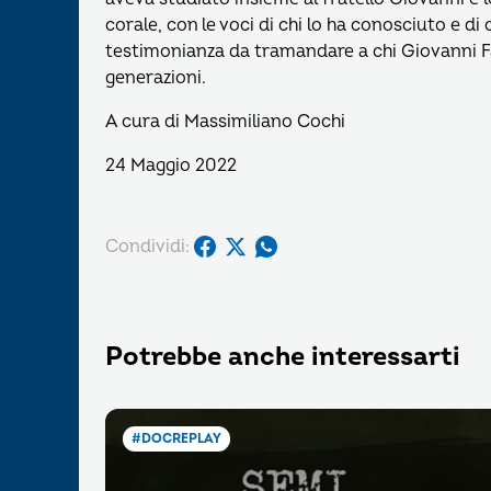
corale, con le voci di chi lo ha conosciuto e di
testimonianza da tramandare a chi Giovanni F
generazioni.
A cura di Massimiliano Cochi
24 Maggio 2022
Condividi:
Potrebbe anche interessarti
#DOCREPLAY