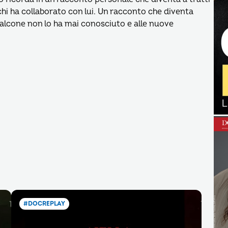
 chi ha collaborato con lui. Un racconto che diventa
alcone non lo ha mai conosciuto e alle nuove
#DOCREPLAY