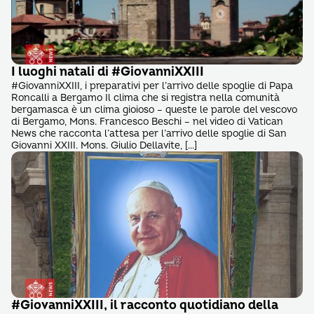
I luoghi natali di #GiovanniXXIII
#GiovanniXXIII, i preparativi per l’arrivo delle spoglie di Papa
Roncalli a Bergamo Il clima che si registra nella comunità
bergamasca è un clima gioioso – queste le parole del vescovo
di Bergamo, Mons. Francesco Beschi – nel video di Vatican
News che racconta l’attesa per l’arrivo delle spoglie di San
Giovanni XXIII. Mons. Giulio Dellavite, […]
#GiovanniXXIII, il racconto quotidiano della