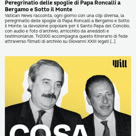
Peregrinatio delle spoglie di Papa Roncalli a
Bergamo e Sotto il Monte
Vatican News racconta, ogni giorno con una clip diversa, la
peregrinatio delle spoglie di Papa Roncalli a Bergamo e Sotto
il Monte: la devozione popolare per il Santo Papa del Concilio,
con audio e foto d’archivio, arricchito da aneddoti e
testimonianze. Tv2000 accompagna questo itinerario di fede
attraverso filmati di archivio su Giovanni XXIII legati […]