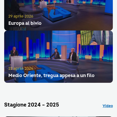
29 aprile 2026
Europa al bivio
22 aprile 2026
Medio Oriente, tregua appesa a un filo
Stagione 2024 – 2025
Video