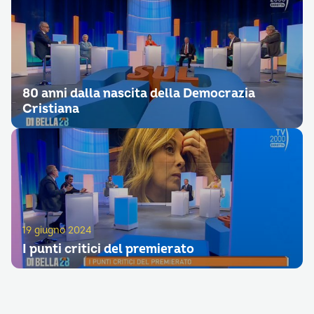
80 anni dalla nascita della Democrazia
Cristiana
19 giugno 2024
I punti critici del premierato