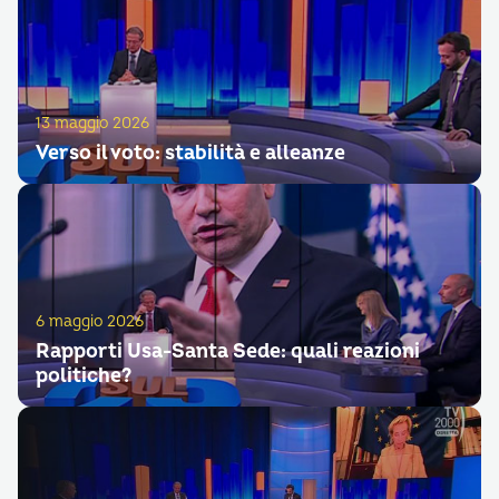
13 maggio 2026
Verso il voto: stabilità e alleanze
6 maggio 2026
Rapporti Usa-Santa Sede: quali reazioni
politiche?