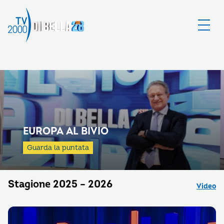
EUROPA AL BIVIO
Guarda la puntata
Stagione 2025 – 2026
Video