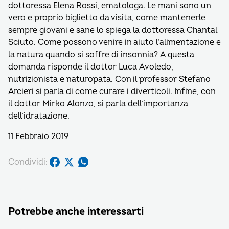
dottoressa Elena Rossi, ematologa. Le mani sono un
vero e proprio biglietto da visita, come mantenerle
sempre giovani e sane lo spiega la dottoressa Chantal
Sciuto. Come possono venire in aiuto l’alimentazione e
la natura quando si soffre di insonnia? A questa
domanda risponde il dottor Luca Avoledo,
nutrizionista e naturopata. Con il professor Stefano
Arcieri si parla di come curare i diverticoli. Infine, con
il dottor Mirko Alonzo, si parla dell’importanza
dell’idratazione.
11 Febbraio 2019
Condividi:
Potrebbe anche interessarti