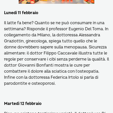
Lunedì 11 febbraio
Il latte fa bene? Quanto se ne può consumare in una
settimana? Risponde il professor Eugenio Del Toma. In
collegamento da Milano, la dottoressa Alessandra
Graziottin, ginecologa, spiega tutto quello che le
donne dovrebbero sapere sulla menopausa. Sicurezza
alimentare: il dottor Filippo Caccavale illustra tutte le
regole per conservare i cibi senza perderne la qualità. Il
dottor Giovanni Bonfanti mostra le cure per
combattere il dolore alla sciatica con l’osteopatia.
Infine con la dottoressa Federica Irtolo si parla di
parodontite e osteoporosi.
Martedì 12 febbraio