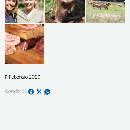
11 Febbraio 2020
Condividi: