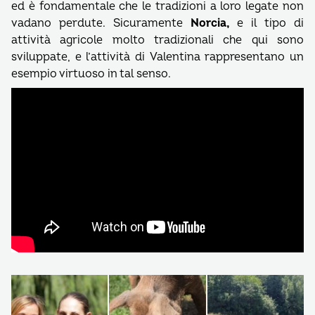
ed è fondamentale che le tradizioni a loro legate non
vadano perdute. Sicuramente
Norcia,
e il tipo di
attività agricole molto tradizionali che qui sono
sviluppate, e l’attività di Valentina rappresentano un
esempio virtuoso in tal senso.