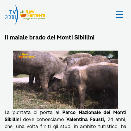
Il maiale brado dei Monti Sibillini
La puntata ci porta al
Parco Nazionale dei Monti
Sibillini
dove conosciamo
Valentina Fausti,
24 anni,
che, una volta finiti gli studi in ambito turistico, ha