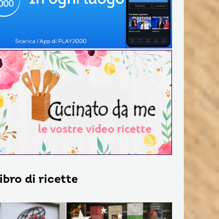
 libro di ricette