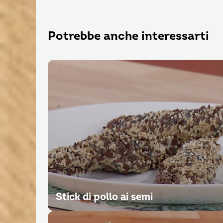
Potrebbe anche interessarti
Stick di pollo ai semi