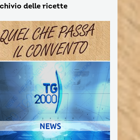
chivio delle ricette