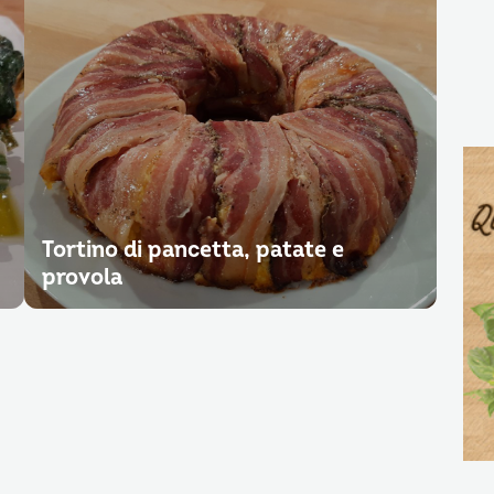
Tortino di pancetta, patate e
provola