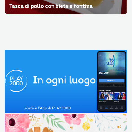
Tasca di pollo con bieta e fontina