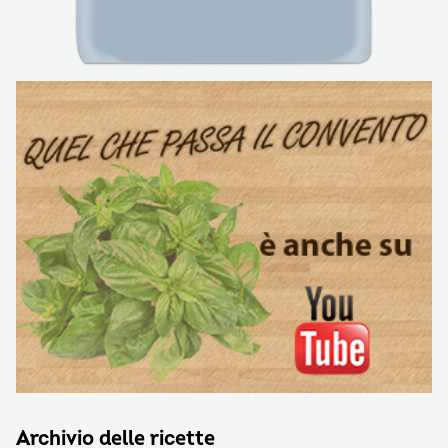
Archivio delle ricette