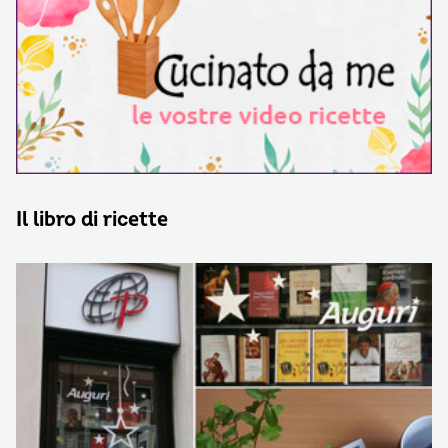
Il libro di ricette