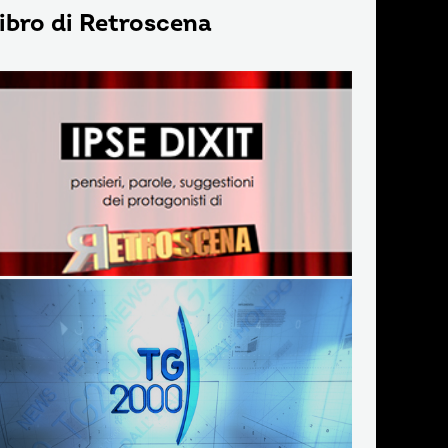
 libro di Retroscena