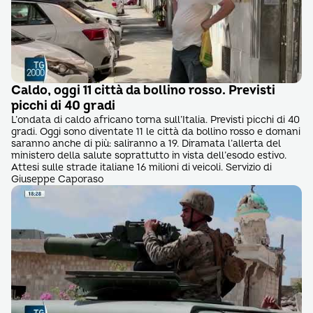
Caldo, oggi 11 città da bollino rosso. Previsti
picchi di 40 gradi
L’ondata di caldo africano torna sull’Italia. Previsti picchi di 40
gradi. Oggi sono diventate 11 le città da bollino rosso e domani
saranno anche di più: saliranno a 19. Diramata l’allerta del
ministero della salute soprattutto in vista dell’esodo estivo.
Attesi sulle strade italiane 16 milioni di veicoli. Servizio di
Giuseppe Caporaso