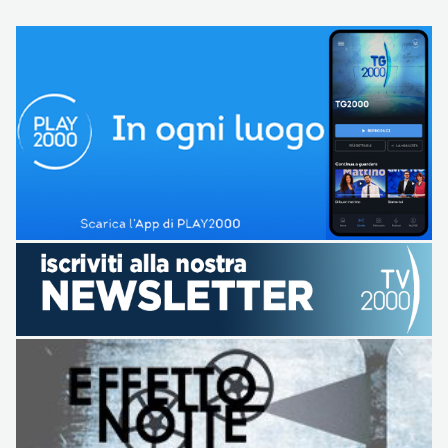
articoli