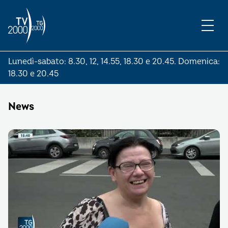
Lunedì-sabato: 8.30, 12, 14.55, 18.30 e 20.45. Domenica:
18.30 e 20.45
News