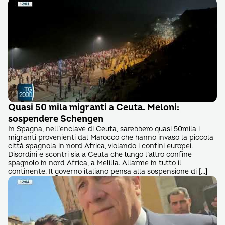
Quasi 50 mila migranti a Ceuta. Meloni:
sospendere Schengen
In Spagna, nell’enclave di Ceuta, sarebbero quasi 50mila i
migranti provenienti dal Marocco che hanno invaso la piccola
città spagnola in nord Africa, violando i confini europei.
Disordini e scontri sia a Ceuta che lungo l’altro confine
spagnolo in nord Africa, a Melilla. Allarme in tutto il
continente. Il governo italiano pensa alla sospensione di […]