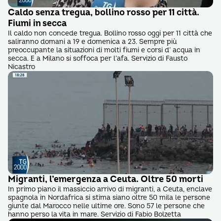
Caldo senza tregua, bollino rosso per 11 città.
Fiumi in secca
Il caldo non concede tregua. Bollino rosso oggi per 11 città che
saliranno domani a 19 e domenica a 23. Sempre più
preoccupante la situazioni di molti fiumi e corsi d’ acqua in
secca. E a Milano si soffoca per l’afa. Servizio di Fausto
Nicastro
Migranti, l’emergenza a Ceuta. Oltre 50 morti
In primo piano il massiccio arrivo di migranti, a Ceuta, enclave
spagnola in Nordafrica si stima siano oltre 50 mila le persone
giunte dal Marocco nelle ultime ore. Sono 57 le persone che
hanno perso la vita in mare. Servizio di Fabio Bolzetta