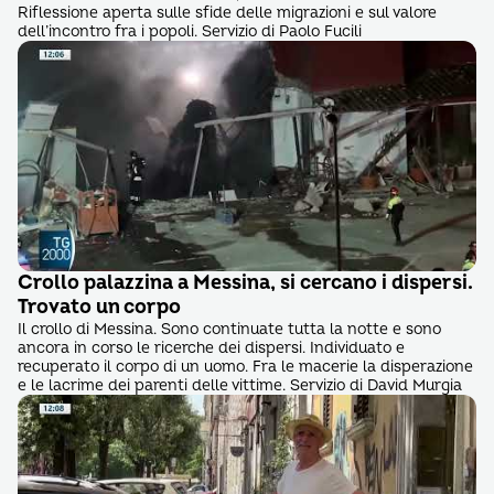
Riflessione aperta sulle sfide delle migrazioni e sul valore
dell’incontro fra i popoli. Servizio di Paolo Fucili
Crollo palazzina a Messina, si cercano i dispersi.
Trovato un corpo
Il crollo di Messina. Sono continuate tutta la notte e sono
ancora in corso le ricerche dei dispersi. Individuato e
recuperato il corpo di un uomo. Fra le macerie la disperazione
e le lacrime dei parenti delle vittime. Servizio di David Murgia