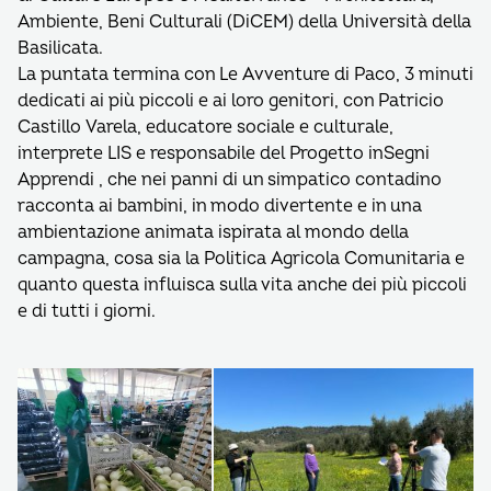
Ambiente, Beni Culturali (DiCEM) della Università della
Basilicata.
La puntata termina con Le Avventure di Paco, 3 minuti
dedicati ai più piccoli e ai loro genitori, con Patricio
Castillo Varela, educatore sociale e culturale,
interprete LIS e responsabile del Progetto inSegni
Apprendi , che nei panni di un simpatico contadino
racconta ai bambini, in modo divertente e in una
ambientazione animata ispirata al mondo della
campagna, cosa sia la Politica Agricola Comunitaria e
quanto questa influisca sulla vita anche dei più piccoli
e di tutti i giorni.