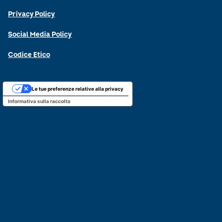
Privacy Policy
Social Media Policy
Codice Etico
Le tue preferenze relative alla privacy
Informativa sulla raccolta