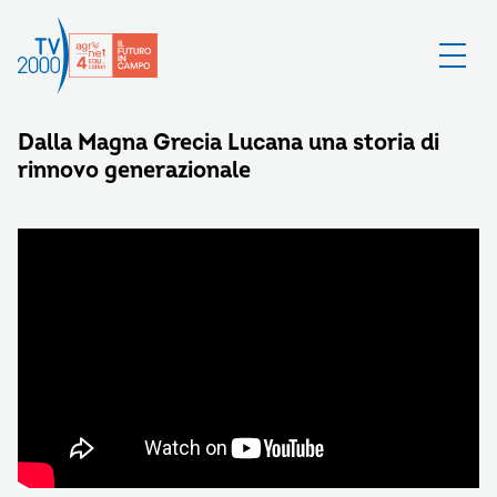
Dalla Magna Grecia Lucana una storia di
rinnovo generazionale