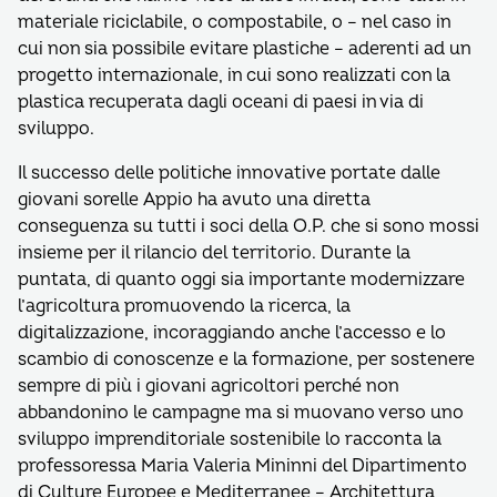
materiale riciclabile, o compostabile, o – nel caso in
cui non sia possibile evitare plastiche – aderenti ad un
progetto internazionale, in cui sono realizzati con la
plastica recuperata dagli oceani di paesi in via di
sviluppo.
Il successo delle politiche innovative portate dalle
giovani sorelle Appio ha avuto una diretta
conseguenza su tutti i soci della O.P. che si sono mossi
insieme per il rilancio del territorio. Durante la
puntata, di quanto oggi sia importante modernizzare
l’agricoltura promuovendo la ricerca, la
digitalizzazione, incoraggiando anche l’accesso e lo
scambio di conoscenze e la formazione, per sostenere
sempre di più i giovani agricoltori perché non
abbandonino le campagne ma si muovano verso uno
sviluppo imprenditoriale sostenibile lo racconta la
professoressa Maria Valeria Mininni del Dipartimento
di Culture Europee e Mediterranee – Architettura,