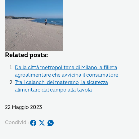
Related posts:
Dalla città metropolitana di Milano la filiera
agroalimentare che avvicina il consumatore
Tra i calanchi del materano, la sicurezza
alimentare dal campo alla tavola
22 Maggio 2023
Condividi: