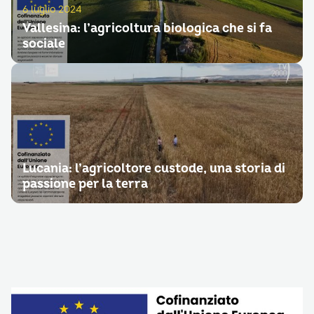
6 luglio 2024
Vallesina: l’agricoltura biologica che si fa
sociale
Lucania: l’agricoltore custode, una storia di
passione per la terra