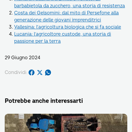
barbabietola da zucchero, una storia di resistenza
Costa dei Gelsomini: dal mito di Persefone alla
generazione delle giovani imprenditrici
Vallesina: l’agricoltura biologica che si fa sociale
Lucania: l’agricoltore custode, una storia di
passione per la terra
29 Giugno 2024
Condividi:
Potrebbe anche interessarti