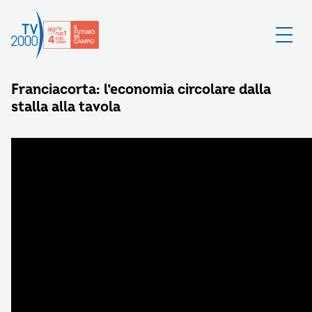
Franciacorta: l’economia circolare dalla
stalla alla tavola