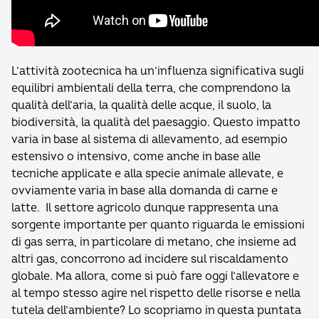
L’attività zootecnica ha un’influenza significativa sugli
equilibri ambientali della terra, che comprendono la
qualità dell’aria, la qualità delle acque, il suolo, la
biodiversità, la qualità del paesaggio. Questo impatto
varia in base al sistema di allevamento, ad esempio
estensivo o intensivo, come anche in base alle
tecniche applicate e alla specie animale allevate, e
ovviamente varia in base alla domanda di carne e
latte. Il settore agricolo dunque rappresenta una
sorgente importante per quanto riguarda le emissioni
di gas serra, in particolare di metano, che insieme ad
altri gas, concorrono ad incidere sul riscaldamento
globale. Ma allora, come si può fare oggi l’allevatore e
al tempo stesso agire nel rispetto delle risorse e nella
tutela dell’ambiente? Lo scopriamo in questa puntata