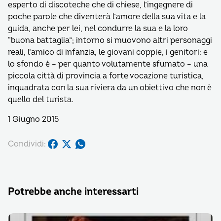
esperto di discoteche che di chiese, l’ingegnere di
poche parole che diventerà l’amore della sua vita e la
guida, anche per lei, nel condurre la sua e la loro
“buona battaglia”; intorno si muovono altri personaggi
reali, l’amico di infanzia, le giovani coppie, i genitori: e
lo sfondo è – per quanto volutamente sfumato – una
piccola città di provincia a forte vocazione turistica,
inquadrata con la sua riviera da un obiettivo che non è
quello del turista.
1 Giugno 2015
Condividi:
Potrebbe anche interessarti