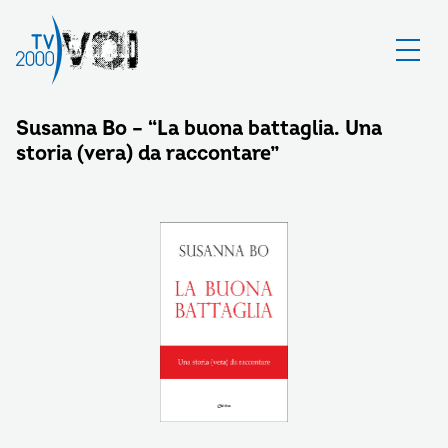
Susanna Bo – “La buona battaglia. Una
storia (vera) da raccontare”