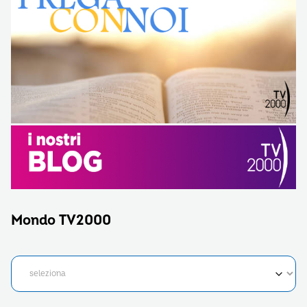
Mondo TV2000