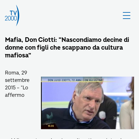
Mafia, Don Ciotti: “Nascondiamo decine di
donne con figli che scappano da cultura
mafiosa”
Roma, 29
settembre
2015 – “Lo
affermo