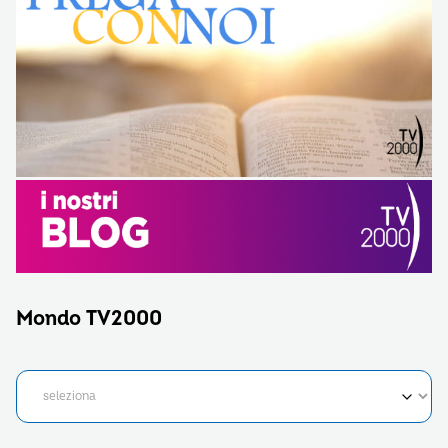
Mondo TV2000