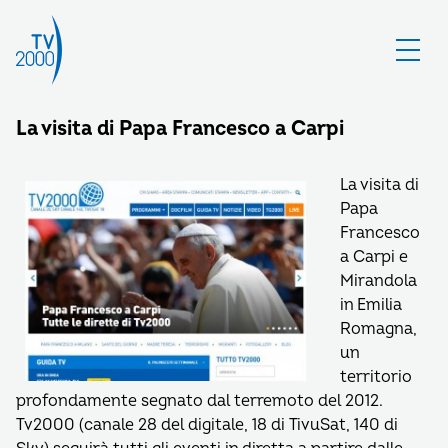
La visita di Papa Francesco a Carpi
La visita di
Papa
Francesco
a Carpi e
Mirandola
in Emilia
Romagna,
un
territorio
profondamente segnato dal terremoto del 2012.
Tv2000 (canale 28 del digitale, 18 di TivuSat, 140 di