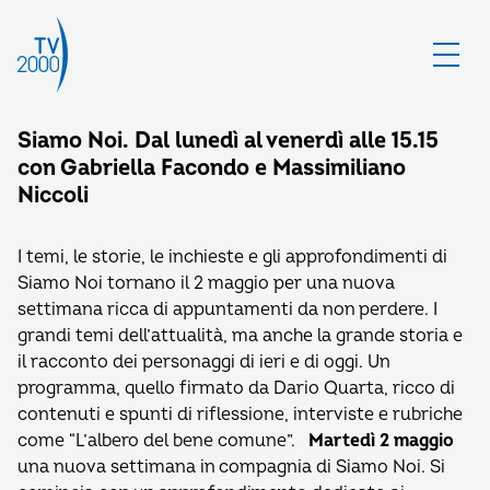
Siamo Noi. Dal lunedì al venerdì alle 15.15
con Gabriella Facondo e Massimiliano
Niccoli
I temi, le storie, le inchieste e gli approfondimenti di
Siamo Noi tornano il 2 maggio per una nuova
settimana ricca di appuntamenti da non perdere. I
grandi temi dell’attualità, ma anche la grande storia e
il racconto dei personaggi di ieri e di oggi. Un
programma, quello firmato da Dario Quarta, ricco di
contenuti e spunti di riflessione, interviste e rubriche
come “L’albero del bene comune”.
Martedì 2 maggio
una nuova settimana in compagnia di Siamo Noi. Si