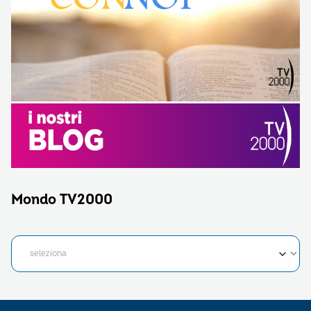
Mondo TV2000