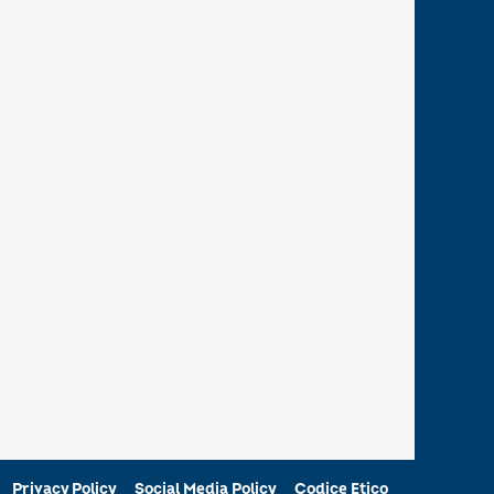
Privacy Policy
Social Media Policy
Codice Etico