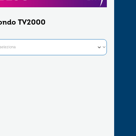
ondo TV2000