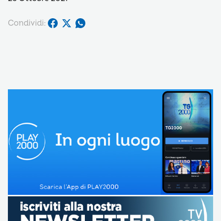
Condividi: