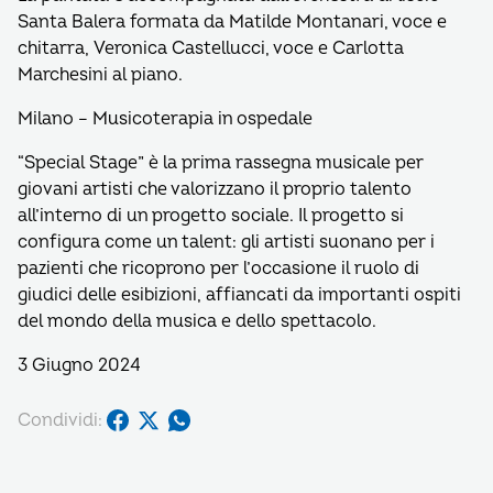
Santa Balera formata da Matilde Montanari, voce e
chitarra, Veronica Castellucci, voce e Carlotta
Marchesini al piano.
Milano – Musicoterapia in ospedale
“Special Stage” è la prima rassegna musicale per
giovani artisti che valorizzano il proprio talento
all’interno di un progetto sociale. Il progetto si
configura come un talent: gli artisti suonano per i
pazienti che ricoprono per l’occasione il ruolo di
giudici delle esibizioni, affiancati da importanti ospiti
del mondo della musica e dello spettacolo.
3 Giugno 2024
Condividi: