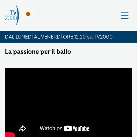
DAL LUNEDÌ AL VENERDÌ ORE 12.20 su TV2000
La passione per il ballo