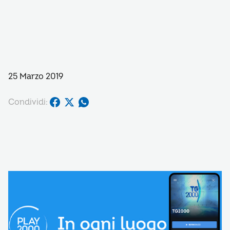
25 Marzo 2019
Condividi: