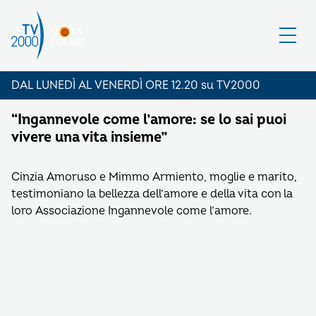
DAL LUNEDÌ AL VENERDÌ ORE 12.20 su TV2000
“Ingannevole come l’amore: se lo sai puoi
vivere una vita insieme”
Cinzia Amoruso e Mimmo Armiento, moglie e marito,
testimoniano la bellezza dell’amore e della vita con la
loro Associazione Ingannevole come l’amore.