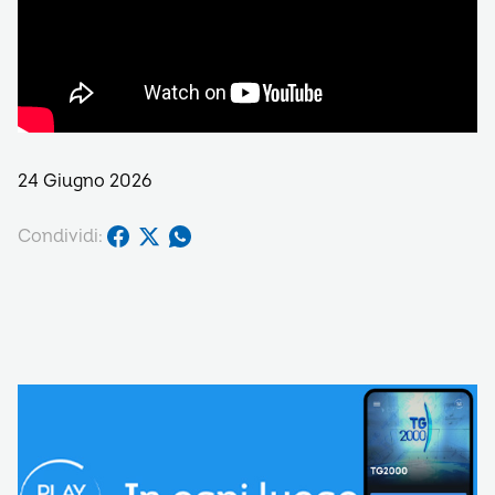
24 Giugno 2026
Condividi: