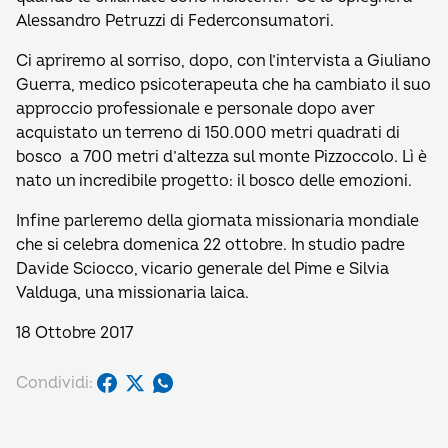
Alessandro Petruzzi di Federconsumatori.
Ci apriremo al sorriso, dopo, con l’intervista a Giuliano
Guerra, medico psicoterapeuta che ha cambiato il suo
approccio professionale e personale dopo aver
acquistato un terreno di 150.000 metri quadrati di
bosco a 700 metri d’altezza sul monte Pizzoccolo. Lì è
nato un incredibile progetto: il bosco delle emozioni.
Infine parleremo della giornata missionaria mondiale
che si celebra domenica 22 ottobre. In studio padre
Davide Sciocco, vicario generale del Pime e Silvia
Valduga, una missionaria laica.
18 Ottobre 2017
Condividi: