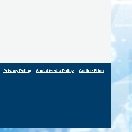
Privacy Policy
Social Media Policy
Codice Etico