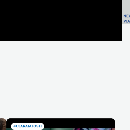
#CLARAIATOSTI