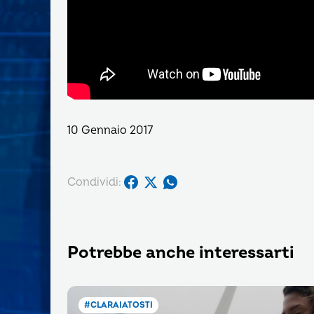
10 Gennaio 2017
Condividi:
Potrebbe anche interessarti
#CLARAIATOSTI