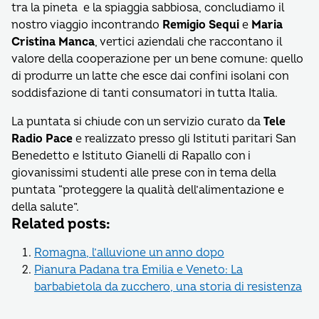
tra la pineta e la spiaggia sabbiosa, concludiamo il
nostro viaggio incontrando
Remigio Sequi
e
Maria
Cristina Manca
, vertici aziendali che raccontano il
valore della cooperazione per un bene comune: quello
di produrre un latte che esce dai confini isolani con
soddisfazione di tanti consumatori in tutta Italia.
La puntata si chiude con un servizio curato da
Tele
Radio Pace
e realizzato presso gli Istituti paritari San
Benedetto e Istituto Gianelli di Rapallo con i
giovanissimi studenti alle prese con in tema della
puntata “proteggere la qualità dell’alimentazione e
della salute”.
Related posts:
Romagna, l’alluvione un anno dopo
Pianura Padana tra Emilia e Veneto: La
barbabietola da zucchero, una storia di resistenza