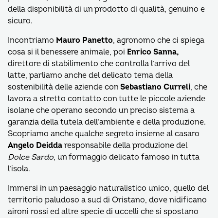
della disponibilità di un prodotto di qualità, genuino e
sicuro.
Incontriamo
Mauro Panetto
, agronomo che ci spiega
cosa si il benessere animale, poi
Enrico Sanna,
direttore di stabilimento che controlla l’arrivo del
latte, parliamo anche del delicato tema della
sostenibilità delle aziende con
Sebastiano Curreli
, che
lavora a stretto contatto con tutte le piccole aziende
isolane che operano secondo un preciso sistema a
garanzia della tutela dell’ambiente e della produzione.
Scopriamo anche qualche segreto insieme al casaro
Angelo Deidda
responsabile della produzione del
Dolce Sardo
, un formaggio delicato famoso in tutta
l’isola.
Immersi in un paesaggio naturalistico unico, quello del
territorio paludoso a sud di Oristano, dove nidificano
aironi rossi ed altre specie di uccelli che si spostano