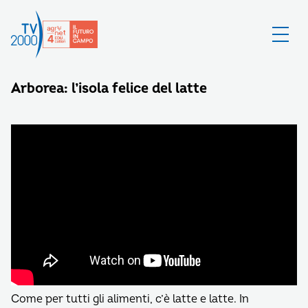
Arborea: l’isola felice del latte
Come per tutti gli alimenti, c’è latte e latte. In