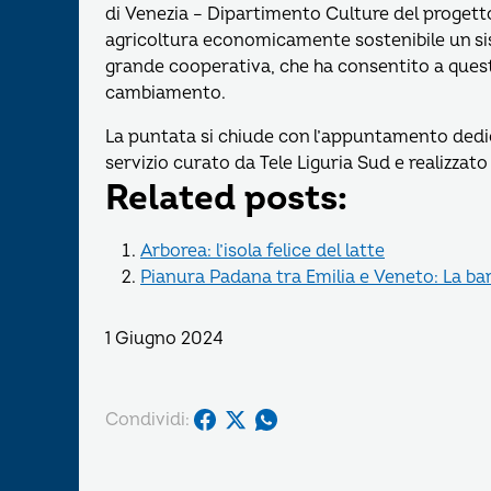
di Venezia – Dipartimento Culture del progett
agricoltura economicamente sostenibile un s
grande cooperativa, che ha consentito a questa
cambiamento.
La puntata si chiude con l’appuntamento dedic
servizio curato da Tele Liguria Sud e realizzat
Related posts:
Arborea: l’isola felice del latte
Pianura Padana tra Emilia e Veneto: La bar
1 Giugno 2024
Condividi: