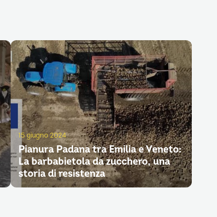
15 giugno 2024
Pianura Padana tra Emilia e Veneto:
La barbabietola da zucchero, una
storia di resistenza