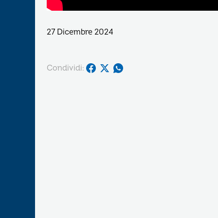
27 Dicembre 2024
Condividi: