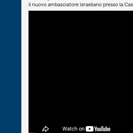
il nuovo ambasciatore israeliano presso la Ca