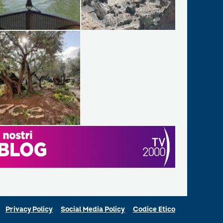
Privacy Policy
Social Media Policy
Codice Etico