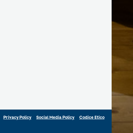
Privacy Policy
Social Media Policy
Codice Etico