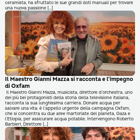
ceramista, ha sfruttato le sue grandi doti manuali per trovare
una nuova passione […]
Il Maestro Gianni Mazza si racconta e l’impegno
di Oxfam
Il Maestro Gianni Mazza, musicista, direttore d’orchestra, uno
dei più bei protagonisti della storia della televisione italiana,
racconta la sua lunghissima carriera. Donare acqua per
salvare una vita: è l’appello urgente della campagna Oxfam,
che si concentra su due aree martoriate del pianeta, Gaza e
l’Etiopia, per assicurare acqua potabile. Intervengono Roberto
Barbieri, Direttore […]