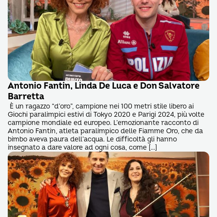
Antonio Fantin, Linda De Luca e Don Salvatore
Barretta
È un ragazzo “d’oro”, campione nei 100 metri stile libero ai
Giochi paralimpici estivi di Tokyo 2020 e Parigi 2024, più volte
campione mondiale ed europeo. L’emozionante racconto di
Antonio Fantin, atleta paralimpico delle Fiamme Oro, che da
bimbo aveva paura dell’acqua. Le difficoltà gli hanno
insegnato a dare valore ad ogni cosa, come […]