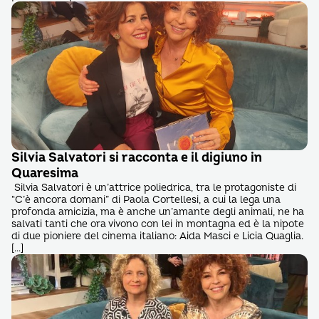
Silvia Salvatori si racconta e il digiuno in
Quaresima
Silvia Salvatori è un’attrice poliedrica, tra le protagoniste di
“C’è ancora domani” di Paola Cortellesi, a cui la lega una
profonda amicizia, ma è anche un’amante degli animali, ne ha
salvati tanti che ora vivono con lei in montagna ed è la nipote
di due pioniere del cinema italiano: Aida Masci e Licia Quaglia.
[…]