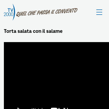
Torta salata con il salame