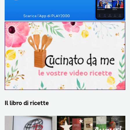
Il libro di ricette