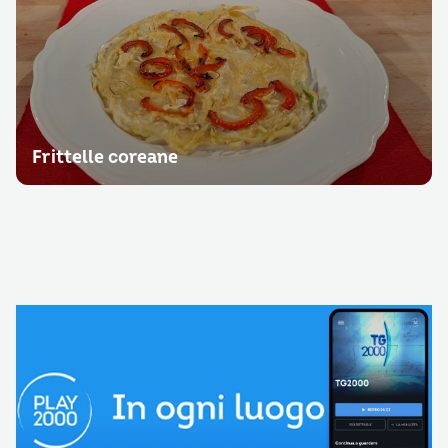
Frittelle coreane