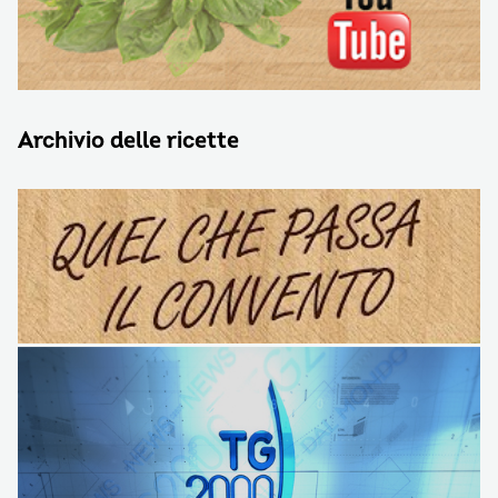
Archivio delle ricette