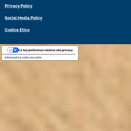
Privacy Policy
Social Media Policy
Codice Etico
Le tue preferenze relative alla privacy
Informativa sulla raccolta