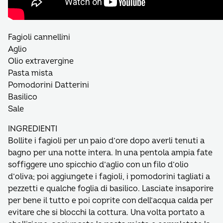
Fagioli cannellini
Aglio
Olio extravergine
Pasta mista
Pomodorini Datterini
Basilico
Sale
INGREDIENTI
Bollite i fagioli per un paio d’ore dopo averli tenuti a
bagno per una notte intera. In una pentola ampia fate
soffiggere uno spicchio d’aglio con un filo d’olio
d’oliva; poi aggiungete i fagioli, i pomodorini tagliati a
pezzetti e qualche foglia di basilico. Lasciate insaporire
per bene il tutto e poi coprite con dell’acqua calda per
evitare che si blocchi la cottura. Una volta portato a