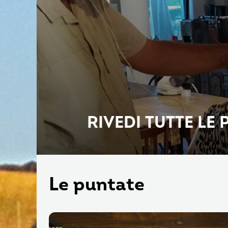
RIVEDI TUTTE LE
Le puntate