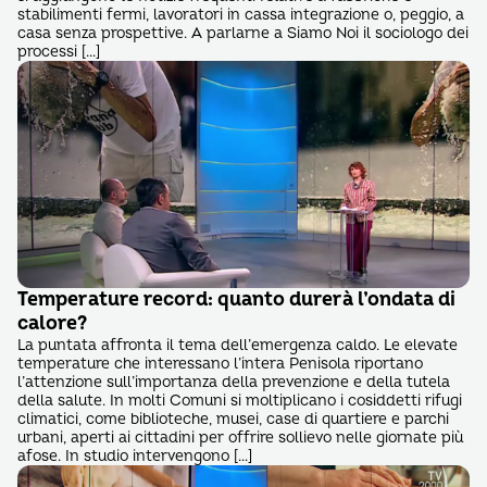
stabilimenti fermi, lavoratori in cassa integrazione o, peggio, a
casa senza prospettive. A parlarne a Siamo Noi il sociologo dei
processi […]
Temperature record: quanto durerà l’ondata di
calore?
La puntata affronta il tema dell’emergenza caldo. Le elevate
temperature che interessano l’intera Penisola riportano
l’attenzione sull’importanza della prevenzione e della tutela
della salute. In molti Comuni si moltiplicano i cosiddetti rifugi
climatici, come biblioteche, musei, case di quartiere e parchi
urbani, aperti ai cittadini per offrire sollievo nelle giornate più
afose. In studio intervengono […]