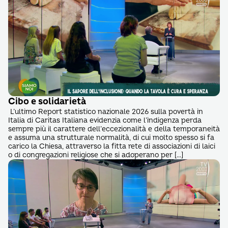
Cibo e solidarietà
L’ultimo Report statistico nazionale 2026 sulla povertà in
Italia di Caritas Italiana evidenzia come l’indigenza perda
sempre più il carattere dell’eccezionalità e della temporaneità
e assuma una strutturale normalità, di cui molto spesso si fa
carico la Chiesa, attraverso la fitta rete di associazioni di laici
o di congregazioni religiose che si adoperano per […]