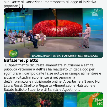
alla Corte di Cassazione una proposta di legge di iniziativa
popolare […]
Bufale nel piatto
Il Dipartimento Sicurezza alimentare, nutrizione e sanità
pubblica veterinaria dell’Iss ha realizzato un decalogo per
sgombrare il campo dalle false notizie in campo alimentare e
aiutare i cittadini ad orientarsi nel panorama
dell’informazione nutrizionale online. A parlarne a Siamo Noi
Laura Rossi, Direttore Reparto Alimentazione Nutrizione e
Salute Istituto Superiore di Sanità, e Agostino […]