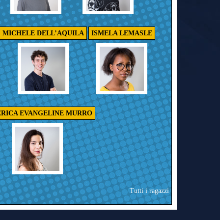
MICHELE DELL’AQUILA
ISMELA LEMASLE
ERICA EVANGELINE MURRO
Tutti i ragazzi