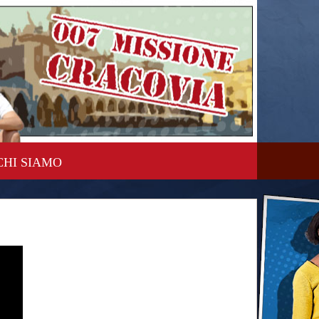
CHI SIAMO