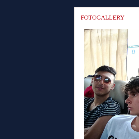
FOTOGALLERY